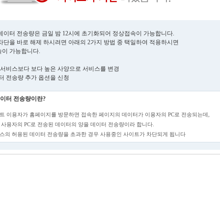
데이터 전송량은 금일 밤 12시에 초기화되어 정상접속이 가능합니다.
차단을 바로 해제 하시려면 아래의 2가지 방법 중 택일하여 적용하시면
이 가능합니다.
현재 서비스보다 보다 높은 사양으로 서비스를 변경
데이터 전송량 추가 옵션을 신청
이터 전송량이란?
트 이용자가 홈페이지를 방문하면 접속한 페이지의 데이터가 이용자의 PC로 전송되는데,
 사용자의 PC로 전송된 데이터의 양을 데이터 전송량이라 합니다.
스의 허용된 데이터 전송량을 초과한 경우 사용중인 사이트가 차단되게 됩니다