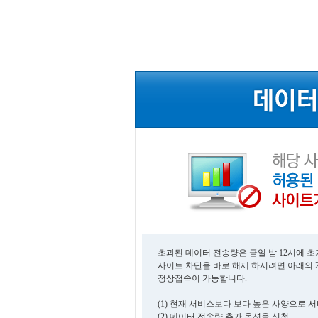
초과된 데이터 전송량은 금일 밤 12시에 
사이트 차단을 바로 해제 하시려면 아래의 
정상접속이 가능합니다.
(1) 현재 서비스보다 보다 높은 사양으로 
(2) 데이터 전송량 추가 옵션을 신청