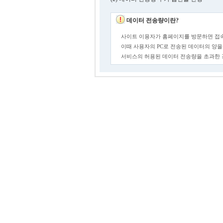
데이터 전송량이란?
사이트 이용자가 홈페이지를 방문하면 접속
이때 사용자의 PC로 전송된 데이터의 양을
서비스의 허용된 데이터 전송량을 초과한